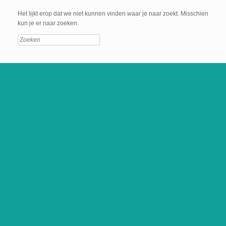
Het lijkt erop dat we niet kunnen vinden waar je naar zoekt. Misschien
kun je er naar zoeken.