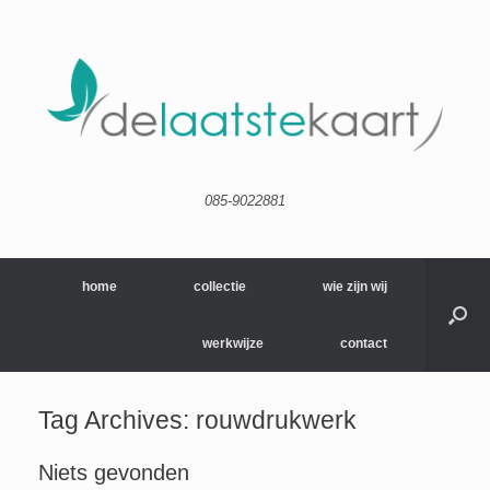
085-9022881
home
collectie
wie zijn wij
werkwijze
contact
Tag Archives:
rouwdrukwerk
Niets gevonden