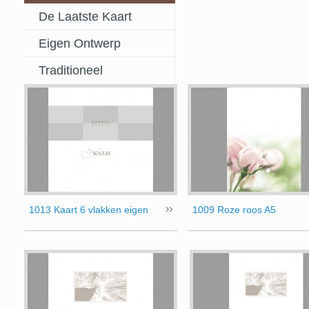
De Laatste Kaart
Eigen Ontwerp
Traditioneel
1013 Kaart 6 vlakken eigen
1009 Roze roos A5