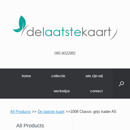
085-9022881
home
collectie
wie zijn wij
werkwijze
contact
All Products
>>
De laatste kaart
>>1008 Classic grijs kader A5
All Products