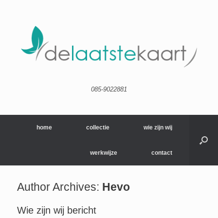
085-9022881
home
collectie
wie zijn wij
werkwijze
contact
Author Archives:
Hevo
Wie zijn wij bericht